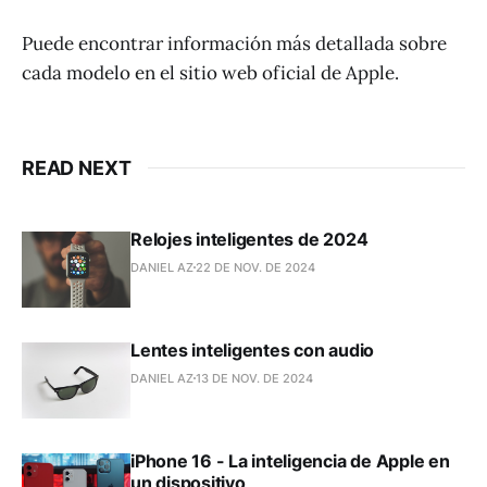
Puede encontrar información más detallada sobre
cada modelo en el sitio web oficial de Apple.
READ NEXT
Relojes inteligentes de 2024
DANIEL AZ
22 DE NOV. DE 2024
Lentes inteligentes con audio
DANIEL AZ
13 DE NOV. DE 2024
iPhone 16 - La inteligencia de Apple en
un dispositivo