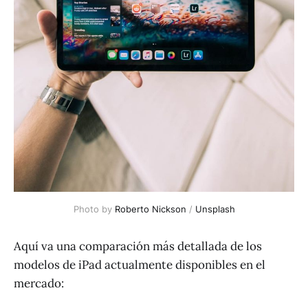
Photo by 
Roberto Nickson
 / 
Unsplash
Aquí va una comparación más detallada de los
modelos de iPad actualmente disponibles en el
mercado: