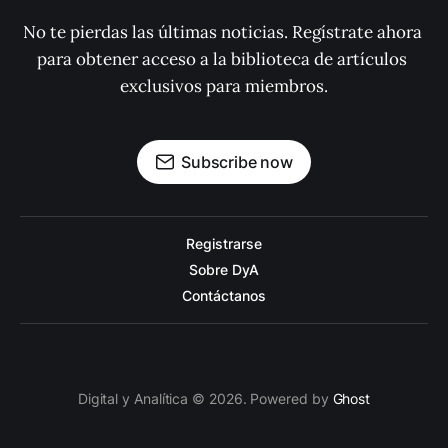
No te pierdas las últimas noticias. Regístrate ahora 
para obtener acceso a la biblioteca de artículos 
exclusivos para miembros.
Subscribe now
Registrarse
Sobre DyA
Contáctanos
Digital y Analítica © 2026. Powered by
Ghost