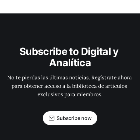
Subscribe to Digital y 
Analítica
No te pierdas las últimas noticias. Regístrate ahora 
para obtener acceso a la biblioteca de artículos 
exclusivos para miembros.
Subscribe now