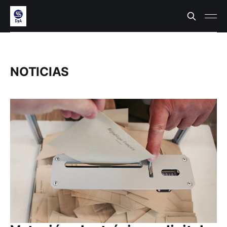
NOTICIAS