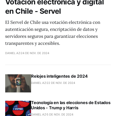
Votación electrónica y digital
en Chile - Servel
El Servel de Chile usa votación electrónica con
autenticación segura, encriptación de datos y
servidores seguros para garantizar elecciones
transparentes y accesibles.
DANIEL AZ
24 DE NOV. DE 2024
Relojes inteligentes de 2024
DANIEL AZ
22 DE NOV. DE 2024
Tecnología en las elecciones de Estados
Unidos - Trump y Harris
DANIEL AZ
5 DE NOV. DE 2024