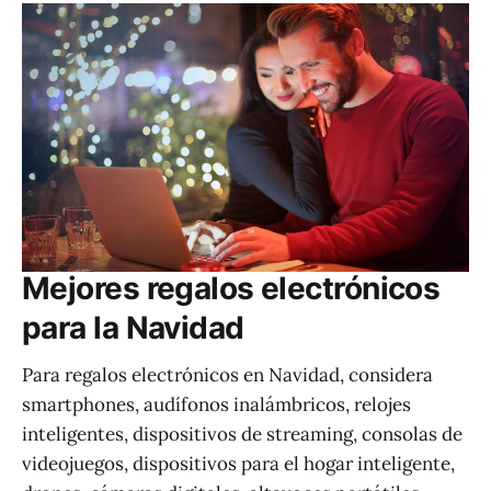
Mejores regalos electrónicos
para la Navidad
Para regalos electrónicos en Navidad, considera
smartphones, audífonos inalámbricos, relojes
inteligentes, dispositivos de streaming, consolas de
videojuegos, dispositivos para el hogar inteligente,