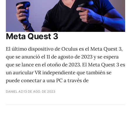
Meta Quest 3
El último dispositivo de Oculus es el Meta Quest 3,
que se anunció el 11 de agosto de 2023 y se espera
que se lance en el otoño de 2023. El Meta Quest 3 es
un auricular VR independiente que también se
puede conectar a una PC a través de
DANIEL AZ
13 DE AGO. DE 2023