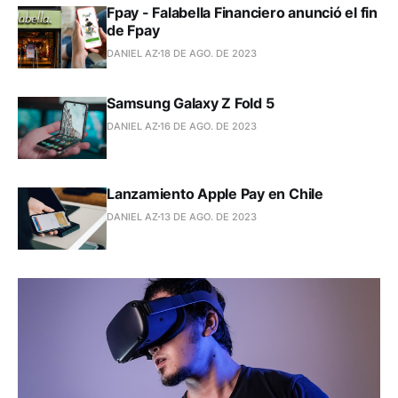
Fpay - Falabella Financiero anunció el fin
de Fpay
DANIEL AZ
18 DE AGO. DE 2023
Samsung Galaxy Z Fold 5
DANIEL AZ
16 DE AGO. DE 2023
Lanzamiento Apple Pay en Chile
DANIEL AZ
13 DE AGO. DE 2023